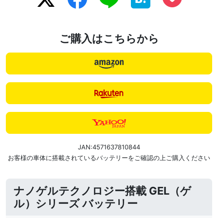
ご購入はこちらから
JAN:4571637810844
お客様の車体に搭載されているバッテリーをご確認の上ご購入ください
ナノゲルテクノロジー搭載 GEL（ゲ
ル）シリーズ バッテリー