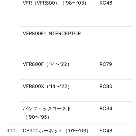
VFR（VFR800）（'98〜'03）
RC46
VFR800F1 INTERCEPTOR
VFR800F（'14〜'22）
RC79
VFR800X（'14〜'22）
RC80
パシフィックコースト
RC34
（'90〜'95）
900
CB900ホーネット（'01〜'03）
SC48