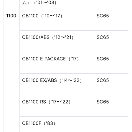
ム）（'01〜'03）
1100
CB1100（'10〜'17）
SC65
CB1100/ABS（'12〜'21）
SC65
CB1100 E PACKAGE（'17）
SC65
CB1100 EX/ABS（'14〜'22）
SC65
CB1100 RS（'17〜'22）
SC65
CB1100F（'83）