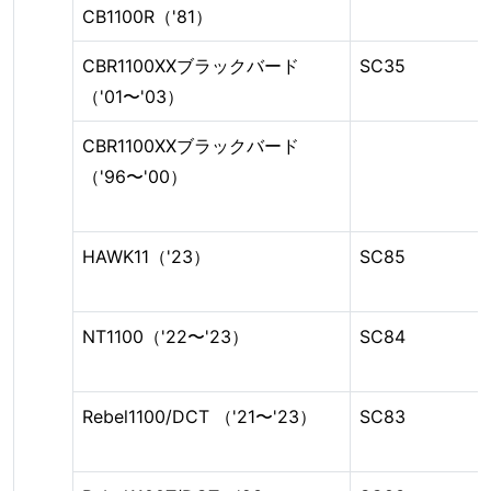
CB1100R（'81）
CBR1100XXブラックバード
SC35
（'01〜'03）
CBR1100XXブラックバード
（'96〜'00）
HAWK11（'23）
SC85
NT1100（'22〜'23）
SC84
Rebel1100/DCT （'21〜'23）
SC83