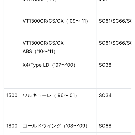
VT1300CR/CS/CX（'09〜'11）
SC61/SC66/SC
VT1300CR/CS/CX
SC61/SC66/SC
ABS（'10〜'11）
X4/Type LD（'97〜'00）
SC38
1500
ワルキューレ（'96〜'01）
SC34
1800
ゴールドウイング（'08〜'09）
SC68